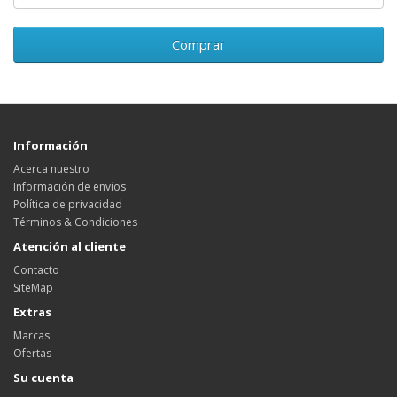
Comprar
Información
Acerca nuestro
Información de envíos
Política de privacidad
Términos & Condiciones
Atención al cliente
Contacto
SiteMap
Extras
Marcas
Ofertas
Su cuenta