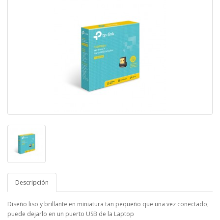
Descripción
Diseño liso y brillante en miniatura tan pequeño que una vez conectado,
puede dejarlo en un puerto USB de la Laptop