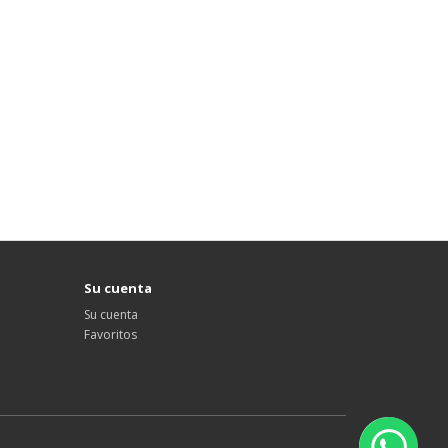
Su cuenta
Su cuenta
Favoritos