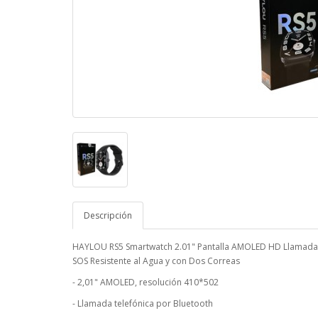
Descripción
HAYLOU RS5 Smartwatch 2.01" Pantalla AMOLED HD Llamada Bl
SOS Resistente al Agua y con Dos Correas
- 2,01" AMOLED, resolución 410*502
- Llamada telefónica por Bluetooth