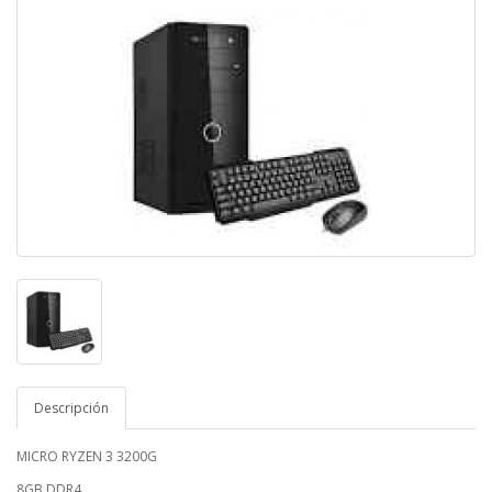
Descripción
MICRO RYZEN 3 3200G
8GB DDR4