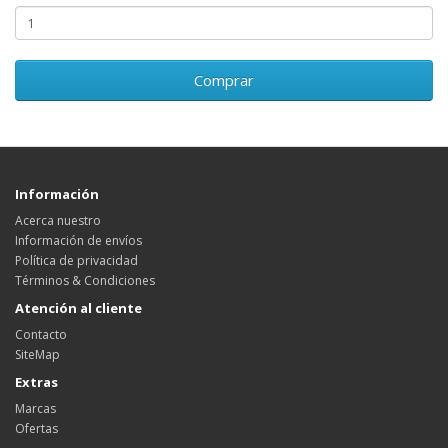
Comprar
Información
Acerca nuestro
Información de envíos
Política de privacidad
Términos & Condiciones
Atención al cliente
Contacto
SiteMap
Extras
Marcas
Ofertas