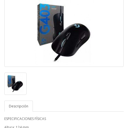
Descripción
ESPECIFICACIONES FÍSICAS
Altura: 124 mm