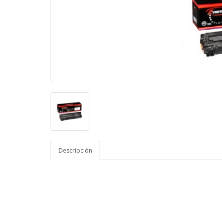
Descripción