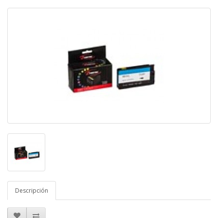
Descripción