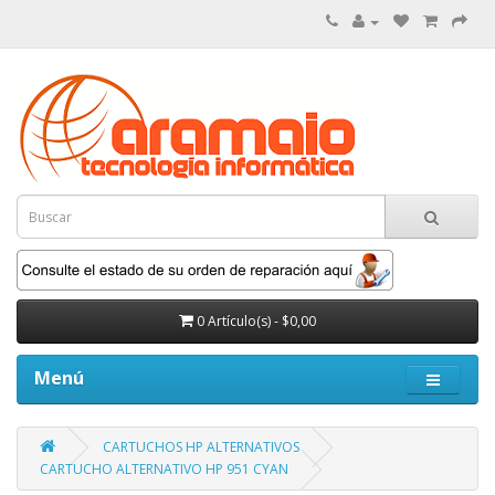
0 Artículo(s) - $0,00
Menú
CARTUCHOS HP ALTERNATIVOS
CARTUCHO ALTERNATIVO HP 951 CYAN