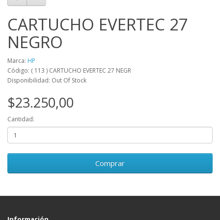
CARTUCHO EVERTEC 27
NEGRO
Marca:
HP
Código: ( 113 ) CARTUCHO EVERTEC 27 NEGR
Disponibilidad: Out Of Stock
$23.250,00
Cantidad:
Comprar
Información