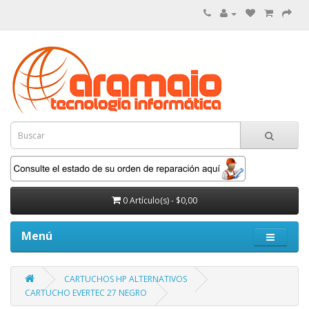
0 Artículo(s) - $0,00
Menú
CARTUCHOS HP ALTERNATIVOS
CARTUCHO EVERTEC 27 NEGRO