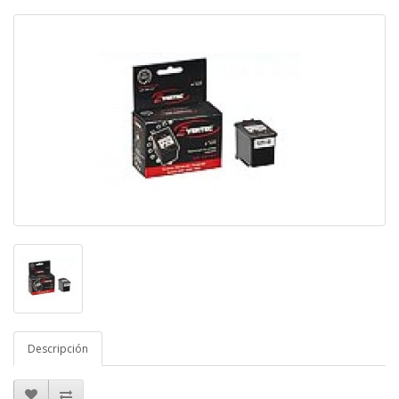
Descripción