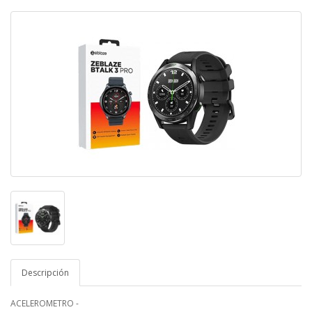
Descripción
ACELEROMETRO -