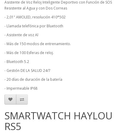
Asistente de Voz Reloj Inteligente Deportivo con Función de SOS
Resistente al Agua y con Dos Correas
- 2,01" AMOLED, resolución 410*502
- Llamada telefónica por Bluetooth
- Asistente de voz Al
- Más de 150 modos de entrenamiento.
- Más de 100 Esferas de reloj.
- Bluetooth 5.2
- Gestión DE LA SALUD 24/7
- 20 días de duración de la batería
- Impermeable IP68
SMARTWATCH HAYLOU
RS5