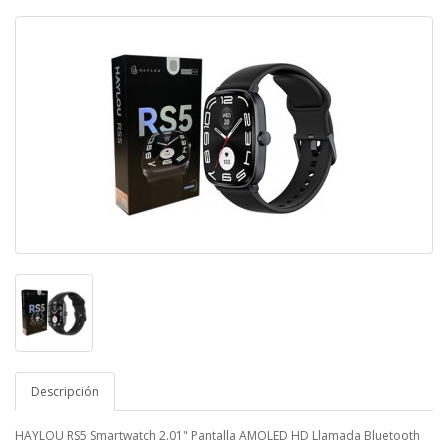
Descripción
HAYLOU RS5 Smartwatch 2.01" Pantalla AMOLED HD Llamada Bluetooth