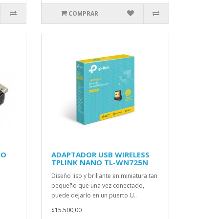
COMPRAR
DO
ADAPTADOR USB WIRELESS
TPLINK NANO TL-WN725N
Diseño liso y brillante en miniatura tan
pequeño que una vez conectado,
puede dejarlo en un puerto U..
$15.500,00