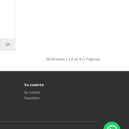
Mostrando 1 a 8 de 8 (1 Páginas)
Su cuenta
Su cuenta
Favoritos