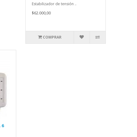
Estabilizador de tensión ..
$62.000,00
COMPRAR
 6