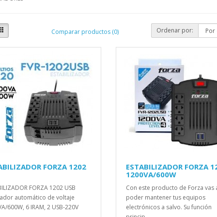
Ordenar por:
Comparar productos (0)
ABILIZADOR FORZA 1202
ESTABILIZADOR FORZA 1
1200VA/600W
BILIZADOR FORZA 1202 USB
Con este producto de Forza vas 
ador automático de voltaje
poder mantener tus equipos
A/600W, 6 IRAM, 2 USB-220V
electrónicos a salvo. Su función
princip..