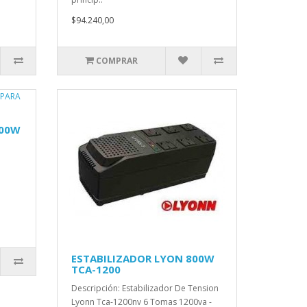
$94.240,00
COMPRAR
000W
ESTABILIZADOR LYON 800W
TCA-1200
Descripción: Estabilizador De Tension
Lyonn Tca-1200nv 6 Tomas 1200va -