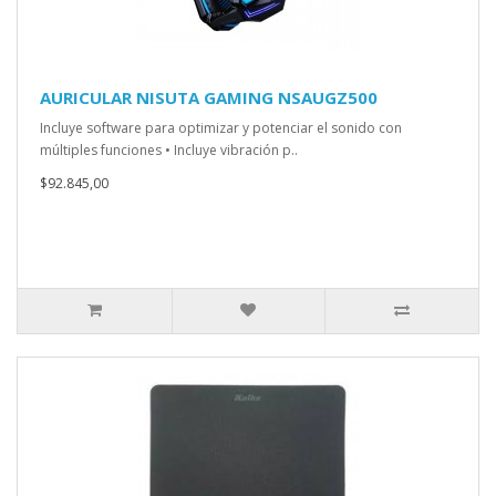
AURICULAR NISUTA GAMING NSAUGZ500
Incluye software para optimizar y potenciar el sonido con
múltiples funciones • Incluye vibración p..
$92.845,00