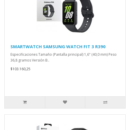
SMARTWATCH SAMSUNG WATCH FIT 3 R390
Especificaciones Tamaño (Pantalla principal) 1,6" (40,0 mm) Peso
36,8 gramos Versión B..
$103.160,25