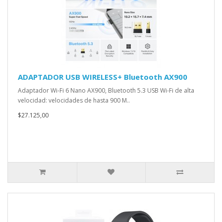
ADAPTADOR USB WIRELESS+ Bluetooth AX900
Adaptador Wi-Fi 6 Nano AX900, Bluetooth 5.3 USB Wi-Fi de alta
velocidad: velocidades de hasta 900 M..
$27.125,00