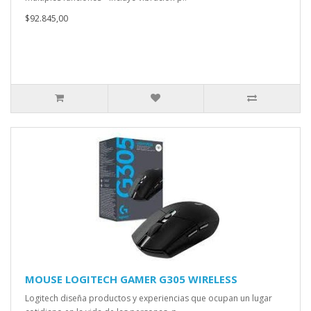
$92.845,00
MOUSE LOGITECH GAMER G305 WIRELESS
Logitech diseña productos y experiencias que ocupan un lugar