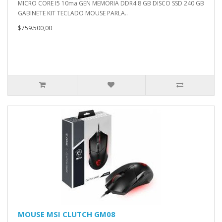
MICRO CORE I5 10ma GEN MEMORIA DDR4 8 GB DISCO SSD 240 GB
GABINETE KIT TECLADO MOUSE PARLA..
$759.500,00
MOUSE MSI CLUTCH GM08