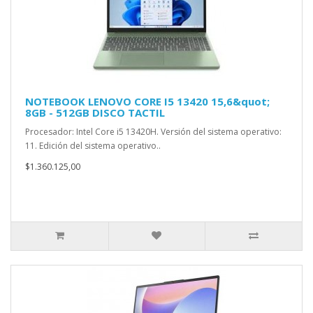
NOTEBOOK LENOVO CORE I5 13420 15,6&quot;
8GB - 512GB DISCO TACTIL
Procesador: Intel Core i5 13420H. Versión del sistema operativo:
11. Edición del sistema operativo..
$1.360.125,00