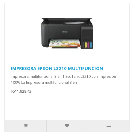
IMPRESORA EPSON L3210 MULTIFUNCION
Impresora multifuncional 3 en 1 EcoTank L3210 con impresión
100% La Impresora multifuncional 3 en ..
$511.928,42