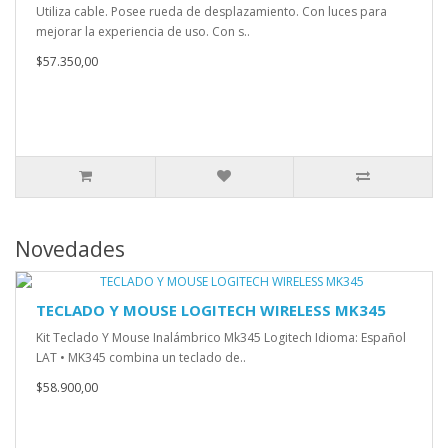
Utiliza cable. Posee rueda de desplazamiento. Con luces para
mejorar la experiencia de uso. Con s..
$57.350,00
Novedades
TECLADO Y MOUSE LOGITECH WIRELESS MK345
Kit Teclado Y Mouse Inalámbrico Mk345 Logitech Idioma: Español
LAT • MK345 combina un teclado de..
$58.900,00