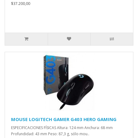
$37.200,00
MOUSE LOGITECH GAMER G403 HERO GAMING
ESPECIFICACIONES FÍSICAS Altura: 124 mm Anchura: 68 mm
Profundidad: 43 mm Peso: 87,3 g, sólo mou..