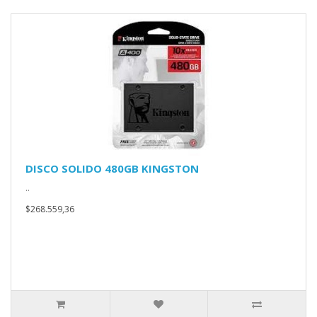
DISCO SOLIDO 480GB KINGSTON
..
$268.559,36