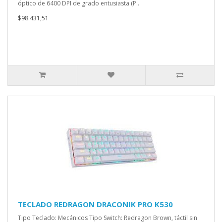
óptico de 6400 DPI de grado entusiasta (P..
$98.431,51
TECLADO REDRAGON DRACONIK PRO K530
Tipo Teclado: Mecánicos Tipo Switch: Redragon Brown, táctil sin