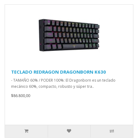
TECLADO REDRAGON DRAGONBORN K630
- TAMAÑO 60% / PODER 100%: El Dragonborn es un teclado
mecánico 60%, compacto, robusto y súper tra..
$86.800,00