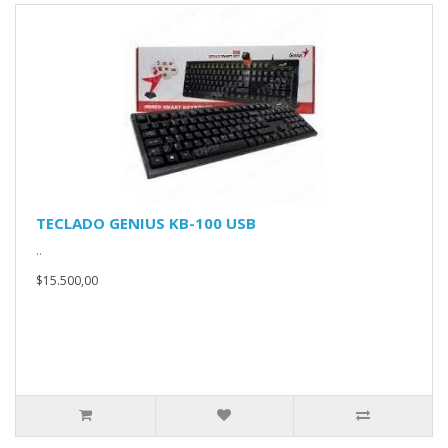
TECLADO GENIUS KB-100 USB
..
$15.500,00