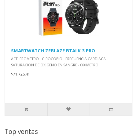
SMARTWATCH ZEBLAZE BTALK 3 PRO
ACELEROMETRO - GIROCOPIO - FRECUENCIA CARDIACA -
SATURACION DE OXIGENO EN SANGRE - OXIMETRO..
$71.726,41
Top ventas