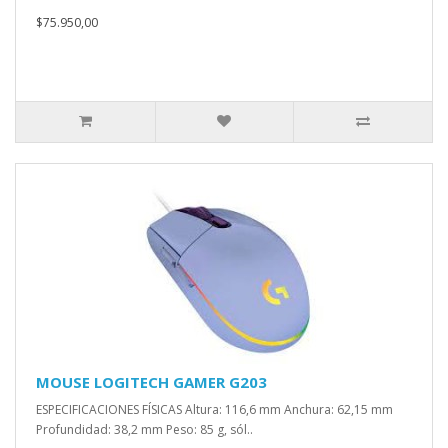
$75.950,00
MOUSE LOGITECH GAMER G203
ESPECIFICACIONES FÍSICAS Altura: 116,6 mm Anchura: 62,15 mm
Profundidad: 38,2 mm Peso: 85 g, sól..